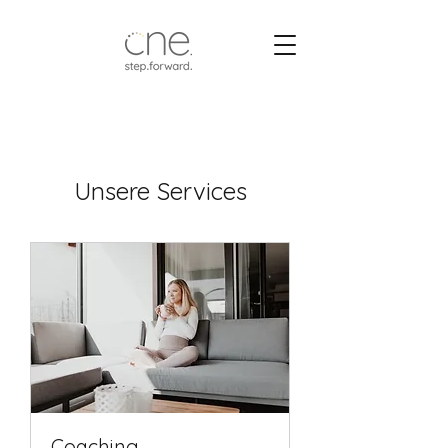
Unsere Services
Coaching