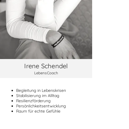
Irene Schendel
LebensCoach
Begleitung in Lebenskrisen
Stabilisierung im Allltag
Resilienzförderung
Persönlichkeitsentwicklung
Raum für echte Gefühle