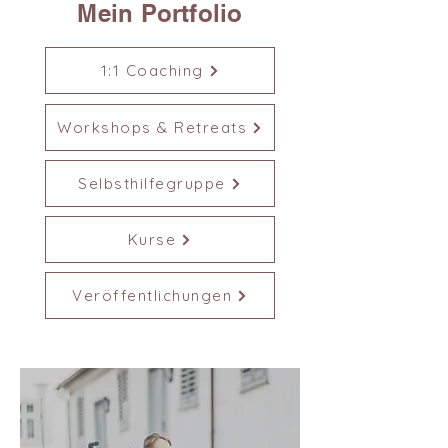
Mein Portfolio
1:1 Coaching
Workshops & Retreats
Selbsthilfegruppe
Kurse
Veröffentlichungen