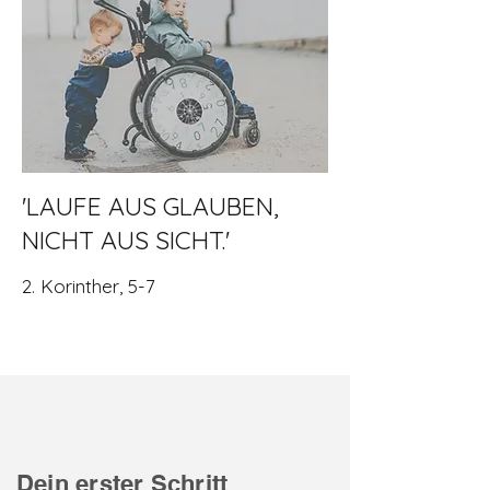
'LAUFE AUS GLAUBEN,
NICHT AUS SICHT.'
2. Korinther, 5-7
Dein erster Schritt