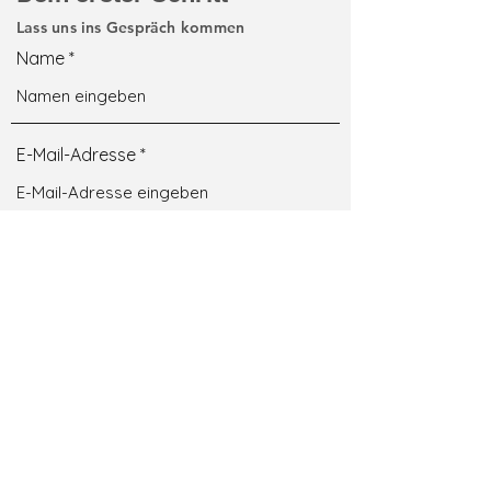
Lass uns ins Gespräch kommen
Name
E-Mail-Adresse
Betreff
Nachricht
Absenden